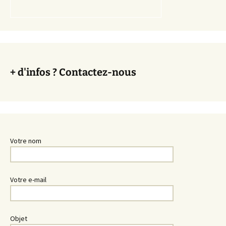
+ d'infos ? Contactez-nous
Votre nom
Votre e-mail
Objet