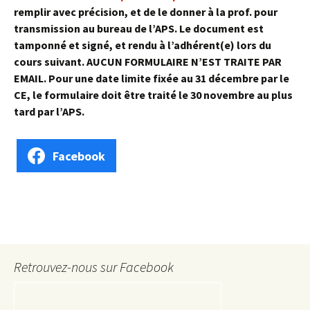
remplir avec précision, et de le donner à la prof. pour
transmission au bureau de l’APS. Le document est
tamponné et signé, et rendu à l’adhérent(e) lors du
cours suivant. AUCUN FORMULAIRE N’EST TRAITE PAR
EMAIL.
Pour une date limite fixée au 31 décembre par le
CE, le formulaire doit être traité le 30 novembre au plus
tard par l’APS.
Facebook
Retrouvez-nous sur Facebook