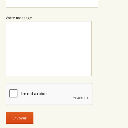
Votre message