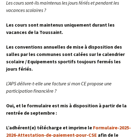
Les cours sont-ils maintenus les jours fériés et pendant les
vacances scolaires ?
Les cours sont maintenus uniquement durant les
vacances de la Toussaint.
Les conventions annuelles de mise à disposition des
salles par les communes sont calées sur le calendrier
scolaire
/ Equipements sportifs toujours fermés les
jours fériés.
L’APS délivre-t-elle une facture si mon CE propose une
participation financière ?
Oui, et le formulaire est mis à disposition à partir de la
rentrée de septembre :
L’adhérent(e) télécharge et imprime le
Formulaire-2025-
2026-Attestation-de-paiement-pour-CSE
afin de le