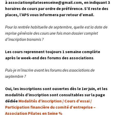
à associationpilatesenseine@gmail.com, en indiquant 3
horaires de cours par ordre de préférence.
S’il reste des
places, l’APS vous informera par retour d’email.
Pour la rentrée habituelle de septembre,
q
uelle est la date de
reprise générale des cours une fois mon dossier complet
d’inscription transmis ?
Les cours reprennent toujours 1 semaine complète
après le week-end des forums des associations
.
Puis-je m’inscrire avant les forums des associations de
septembre ?
Oui, les inscriptions sont ouvertes dès le 1er juin, et les
modalités d’inscription sont consultables sur la page
dédiée
Modalités d’inscription / Cours d’essai /
Participation financière du comité d’entreprise –
Association Pilates en Seine %