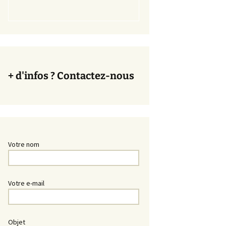
+ d'infos ? Contactez-nous
Votre nom
Votre e-mail
Objet