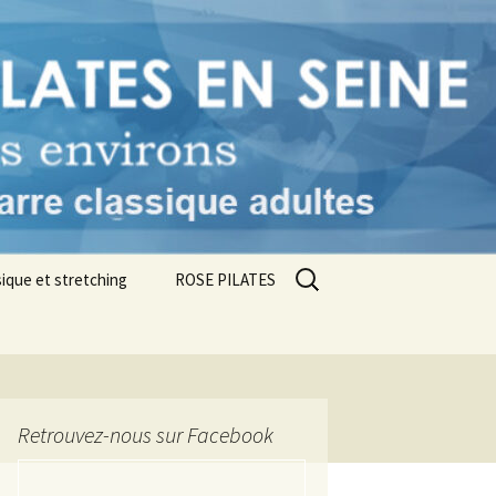
ne
Rechercher :
ique et stretching
ROSE PILATES
Retrouvez-nous sur Facebook