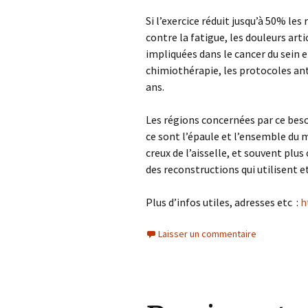
Si l’exercice réduit jusqu’à 50% les 
contre la fatigue, les douleurs art
impliquées dans le cancer du sein et
chimiothérapie, les protocoles an
ans.
Les régions concernées par ce beso
ce sont l’épaule et l’ensemble du 
creux de l’aisselle, et souvent plu
des reconstructions qui utilisent e
Plus d’infos utiles, adresses etc :
h
Laisser un commentaire