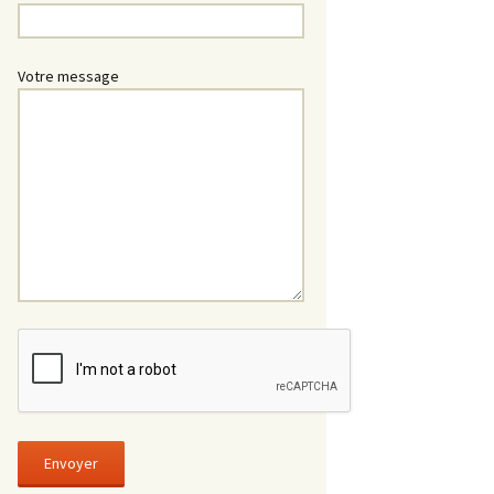
Votre message