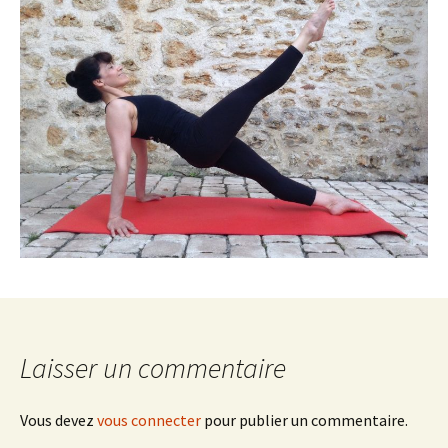
Laisser un commentaire
Vous devez
vous connecter
pour publier un commentaire.