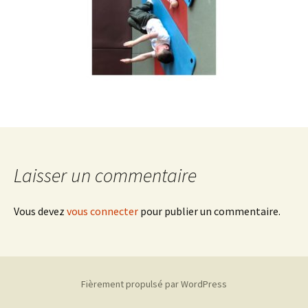
Laisser un commentaire
Vous devez
vous connecter
pour publier un commentaire.
Fièrement propulsé par WordPress