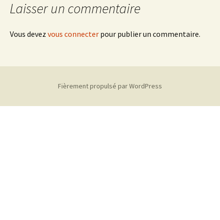
Laisser un commentaire
Vous devez
vous connecter
pour publier un commentaire.
Fièrement propulsé par WordPress