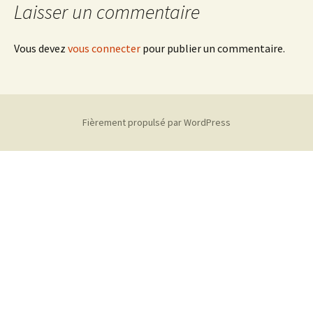
Laisser un commentaire
Vous devez
vous connecter
pour publier un commentaire.
Fièrement propulsé par WordPress